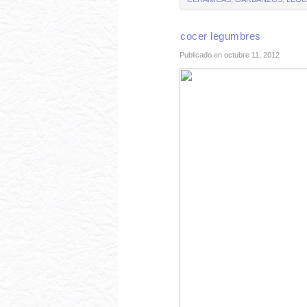
cocer legumbres
Publicado en octubre 11, 2012