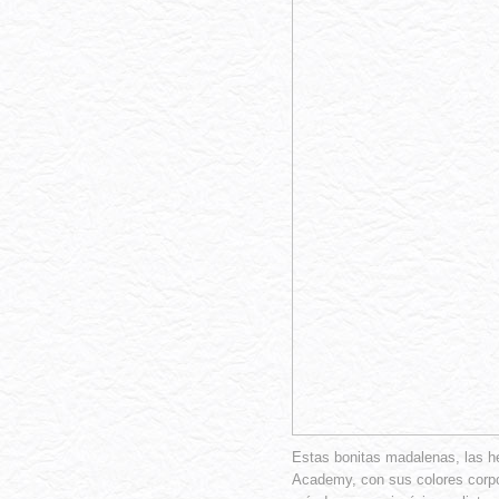
Estas bonitas madalenas, las 
Academy, con sus colores corpor