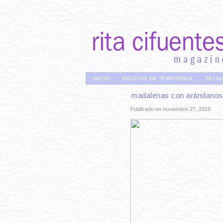
INICIO
RECETAS DE TEMPORADA
TÉCNI
madalenas con arándanos
Publicado en noviembre 27, 2018