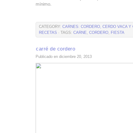
mínimo.
CATEGORY:
CARNES: CORDERO, CERDO VACA Y
RECETAS
· TAGS:
CARNE
,
CORDERO
,
FIESTA
carré de cordero
Publicado en diciembre 20, 2013