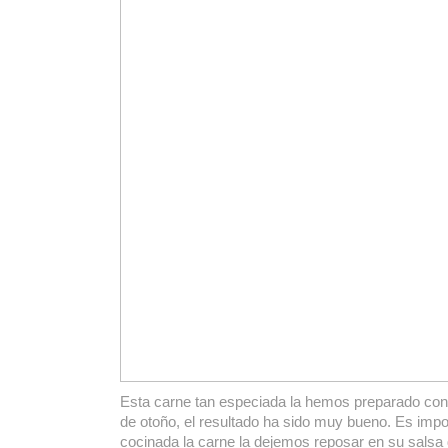
Esta carne tan especiada la hemos preparado con 
de otoño, el resultado ha sido muy bueno. Es imp
cocinada la carne la dejemos reposar en su salsa