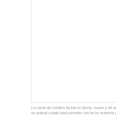
La carne de cordero lechal es tierna, suave y de 
un animal criado basicamente con leche materna y