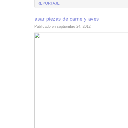
REPORTAJE
asar piezas de carne y aves
Publicado en septiembre 24, 2012