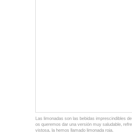
Las limonadas son las bebidas imprescindibles de
os queremos dar una versión muy saludable, refr
vistosa, la hemos llamado limonada roja.