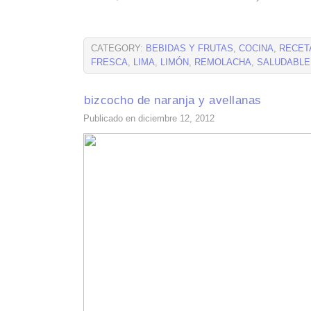
CATEGORY:
BEBIDAS Y FRUTAS
,
COCINA
,
RECET
FRESCA
,
LIMA
,
LIMÓN
,
REMOLACHA
,
SALUDABLE
bizcocho de naranja y avellanas
Publicado en diciembre 12, 2012