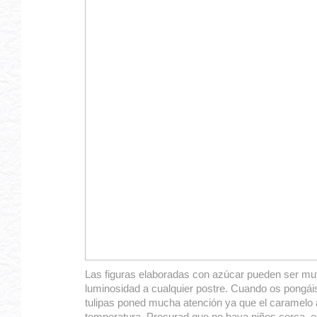
Las figuras elaboradas con azúcar pueden ser muy
luminosidad a cualquier postre. Cuando os pongái
tulipas poned mucha atención ya que el caramel