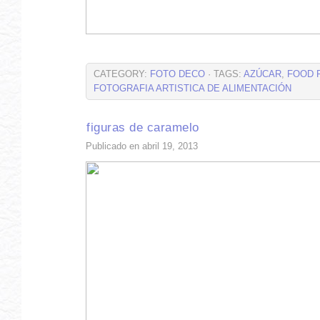
CATEGORY:
FOTO DECO
· TAGS:
AZÚCAR
,
FOOD 
FOTOGRAFIA ARTISTICA DE ALIMENTACIÓN
figuras de caramelo
Publicado en abril 19, 2013