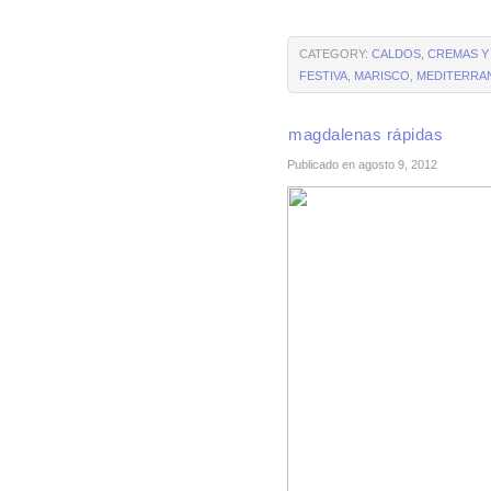
CATEGORY:
CALDOS, CREMAS Y
FESTIVA
,
MARISCO
,
MEDITERRA
magdalenas rápidas
Publicado en agosto 9, 2012