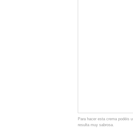
Para hacer esta crema podéis u
resulta muy sabrosa.