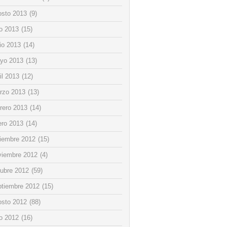
osto 2013
(9)
io 2013
(15)
io 2013
(14)
yo 2013
(13)
il 2013
(12)
rzo 2013
(13)
rero 2013
(14)
ero 2013
(14)
ciembre 2012
(15)
viembre 2012
(4)
tubre 2012
(59)
ptiembre 2012
(15)
osto 2012
(88)
io 2012
(16)