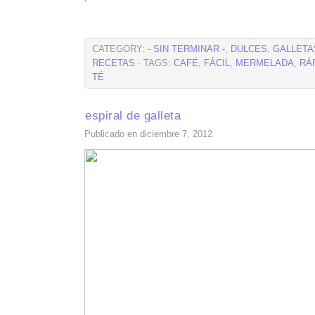
CATEGORY:
- SIN TERMINAR -
,
DULCES
,
GALLETA
RECETAS
· TAGS:
CAFÉ
,
FÁCIL
,
MERMELADA
,
RÁ
TÉ
espiral de galleta
Publicado en diciembre 7, 2012