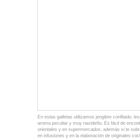
En estas galletas utilizamos jengibre confitado, le
aroma peculiar y muy navideño. Es fácil de encont
orientales y en supermercados, además si te sobra
en infusiones y en la elaboración de originales co