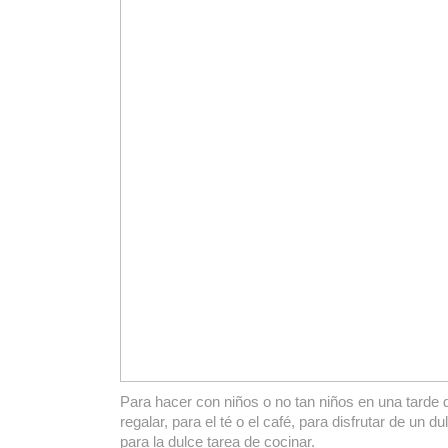
Para hacer con niños o no tan niños en una tarde 
regalar, para el té o el café, para disfrutar de un d
para la dulce tarea de cocinar.