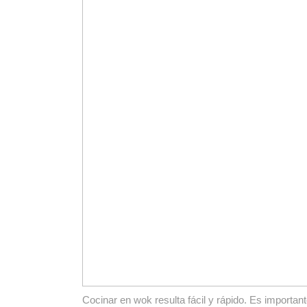
Cocinar en wok resulta fácil y rápido. Es importan