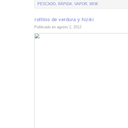
PESCADO
,
RÁPIDA
,
VAPOR
,
WOK
rollitos de verdura y hiziki
Publicado en agosto 2, 2012