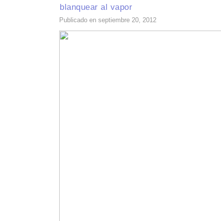
blanquear al vapor
Publicado en septiembre 20, 2012