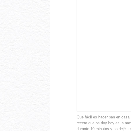
Que fácil es hacer pan en casa
receta que os doy hoy es la ma
durante 10 minutos y no dejéis 