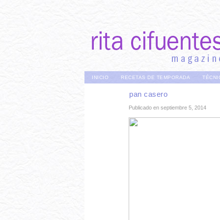
INICIO
RECETAS DE TEMPORADA
TÉCNI
pan casero
Publicado en septiembre 5, 2014