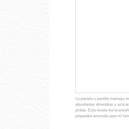
La pastela o pastilla marroquí 
abundantes almendras y azúcar
probar. Esta receta me la enseñ
preparaba amenudo para mi fami