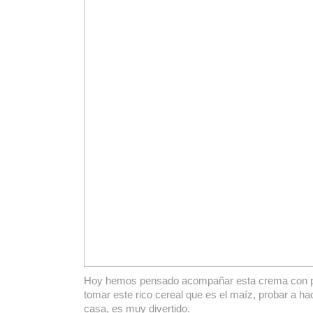
Hoy hemos pensado acompañar esta crema con pa
tomar este rico cereal que es el maíz, probar a ha
casa, es muy divertido.