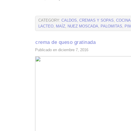
CATEGORY:
CALDOS, CREMAS Y SOPAS
,
COCINA
LACTEO
,
MAÍZ
,
NUEZ MOSCADA
,
PALOMITAS
,
PI
crema de queso gratinada
Publicado en diciembre 7, 2016