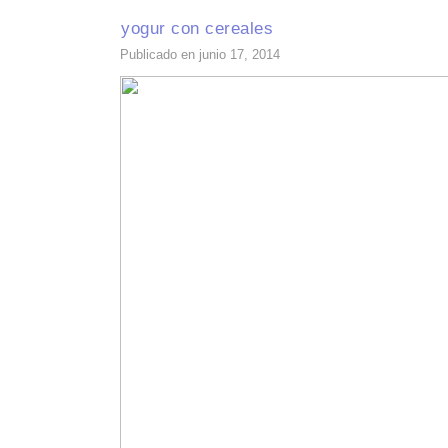
yogur con cereales
Publicado en junio 17, 2014