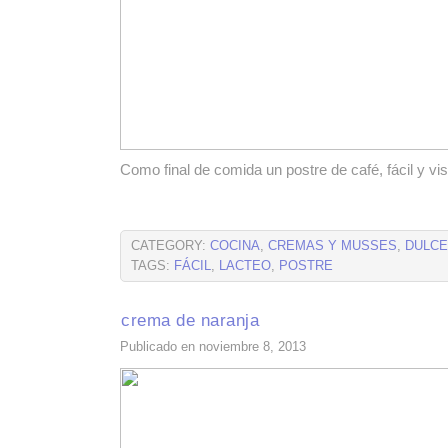
Como final de comida un postre de café, fácil y vis
CATEGORY:
COCINA
,
CREMAS Y MUSSES
,
DULC
TAGS:
FÁCIL
,
LACTEO
,
POSTRE
crema de naranja
Publicado en noviembre 8, 2013